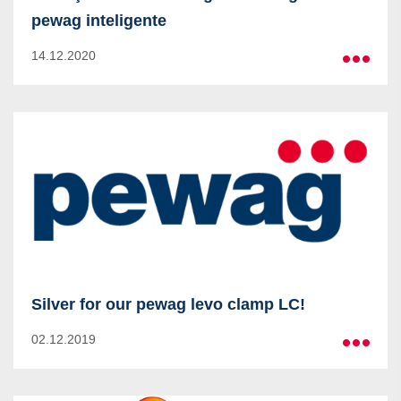
pewag inteligente
14.12.2020
Mais
Silver for our pewag levo clamp LC!
02.12.2019
Mais