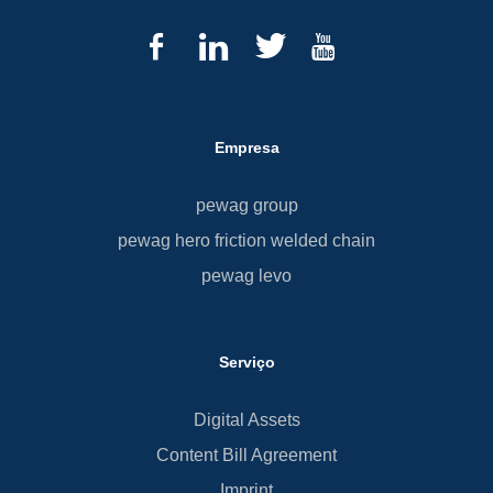
Empresa
pewag group
pewag hero friction welded chain
pewag levo
Serviço
Digital Assets
Content Bill Agreement
Imprint