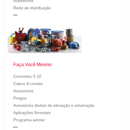
Acessórios
Rede de distribuição
…
Faça Você Mesmo
Correntes S 10
Cabos & cordas
Acessórios
Pregos
Acessórios têxteis de elevação e amarração
Aplicações florestais
Programa winner
…