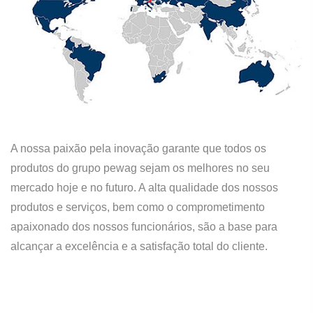
A nossa paixão pela inovação garante que todos os
produtos do grupo pewag sejam os melhores no seu
mercado hoje e no futuro. A alta qualidade dos nossos
produtos e serviços, bem como o comprometimento
apaixonado dos nossos funcionários, são a base para
alcançar a excelência e a satisfação total do cliente.