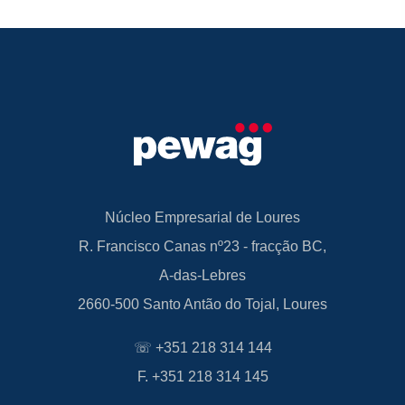
Núcleo Empresarial de Loures
R. Francisco Canas nº23 - fracção BC,
A-das-Lebres
2660-500 Santo Antão do Tojal, Loures
☏ +351 218 314 144
F. +351 218 314 145