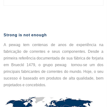
Strong is not enough
A pewag tem centenas de anos de experiência na
fabricação de correntes e seus componentes. Desde a
primeira referência documentada de sua fábrica de forjaria
em Brueckl 1479, o grupo pewag tornou-se um dos
principais fabricantes de correntes do mundo. Hoje, o seu
sucesso é baseado em produtos de alta qualidade, bem
projetados e concebidos.