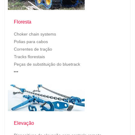
Floresta
Choker chain systems
Polias para cabos
Correntes de tração
Tracks florestais
Peças de substituição do bluetrack
…
Elevação