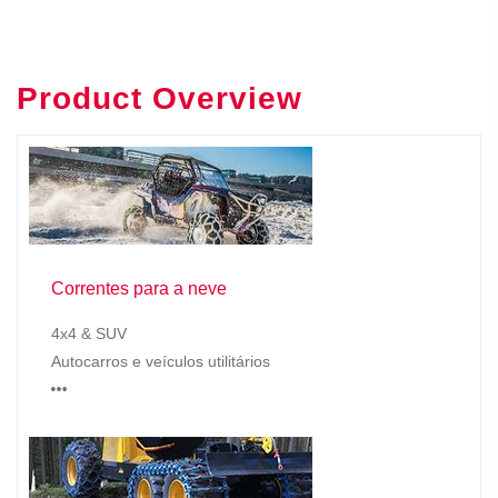
Product Overview
Correntes para a neve
4x4 & SUV
Autocarros e veículos utilitários
…