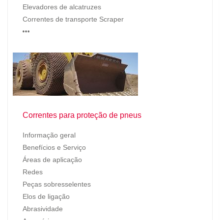
Elevadores de alcatruzes
Correntes de transporte Scraper
…
Correntes para proteção de pneus
Informação geral
Benefícios e Serviço
Áreas de aplicação
Redes
Peças sobresselentes
Elos de ligação
Abrasividade